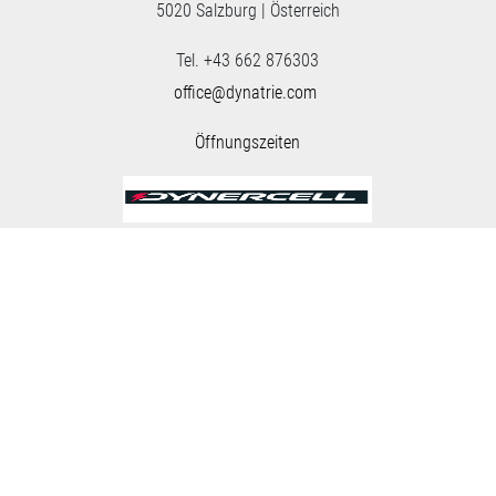
5020 Salzburg | Österreich
Tel. +43 662 876303
office@dynatrie.com
Öffnungszeiten