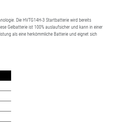
hnologie. Die HVTG14H-3 Startbatterie wird bereits
 Diese Gelbatterie ist 100% auslaufsicher und kann in einer
eistung als eine herkömmliche Batterie und eignet sich