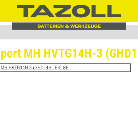
dport MH HVTG14H-3 (GHD1