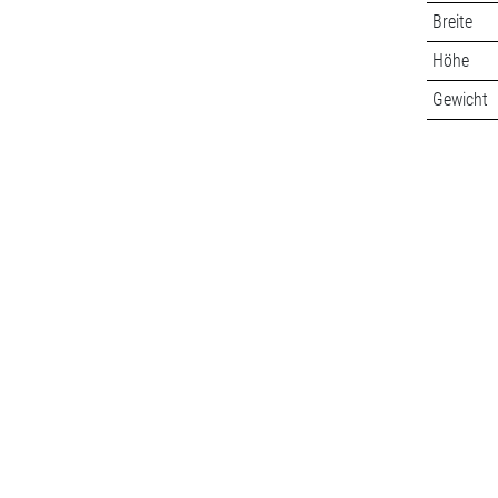
Breite
Höhe
Gewicht