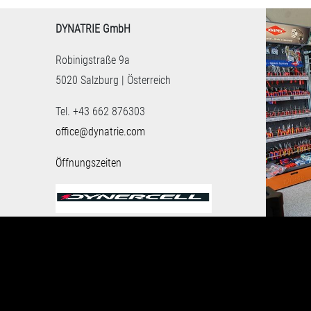
DYNATRIE GmbH
Robinigstraße 9a
5020 Salzburg | Österreich
Tel. +43 662 876303
office@dynatrie.com
Öffnungszeiten