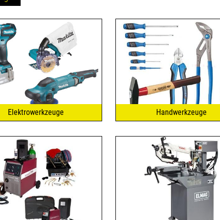
Elektrowerkzeuge
Handwerkzeuge