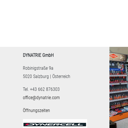
DYNATRIE GmbH
Robinigstraße 9a
5020 Salzburg | Österreich
Tel. +43 662 876303
office@dynatrie.com
Öffnungszeiten