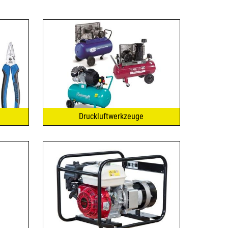
Druckluftwerkzeuge