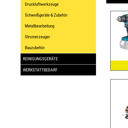
Druckluftwerkzeuge
Schweißgeräte & Zubehör
Metallbearbeitung
Stromerzeuger
Bauzubehör
REINIGUNGSGERÄTE
WERKSTATTBEDARF