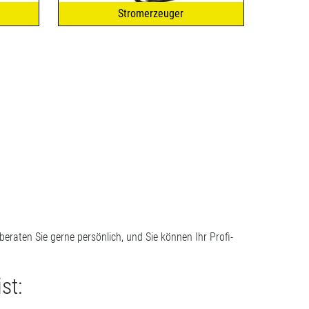
Stromerzeuger
eraten Sie gerne persönlich, und Sie können Ihr Profi-
st: