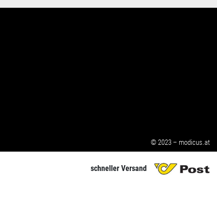
© 2023 – modicus.at
schneller Versand