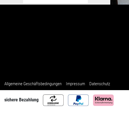
Allgemeine Geschäftsbedingungen
Impressum
Datenschutz
sichere Bezahlung